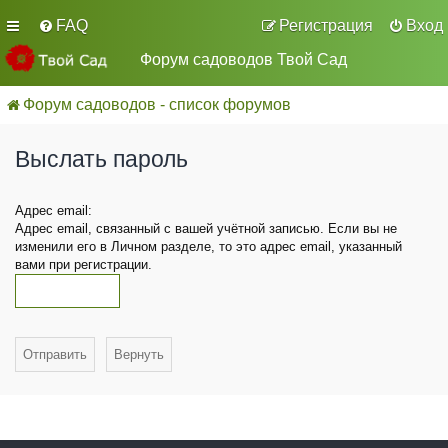
FAQ
Регистрация
Вход
Форум садоводов Твой Сад
Форум садоводов - список форумов
Выслать пароль
Адрес email:
Адрес email, связанный с вашей учётной записью. Если вы не
изменили его в Личном разделе, то это адрес email, указанный
вами при регистрации.