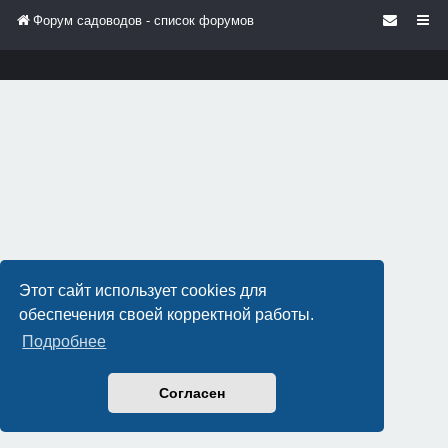
Форум садоводов - список форумов
Этот сайт использует cookies для
обеспечения своей корректной работы.
Подробнее
Согласен