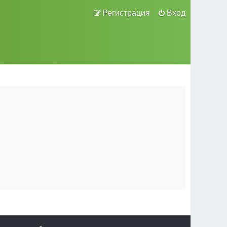
Регистрация
Вход