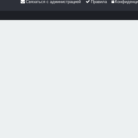
Связаться с администрацией
Правила
Конфиденци