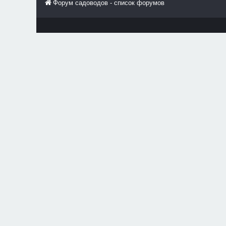
Форум садоводов - список форумов