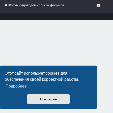
Форум садоводов - список форумов
Этот сайт использует cookies для
обеспечения своей корректной работы.
Подробнее
Согласен