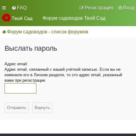
FAQ
Регистрация
Вход
Форум садоводов Твой Сад
Форум садоводов - список форумов
Выслать пароль
Адрес email:
Адрес email, связанный с вашей учётной записью. Если вы не
изменили его в Личном разделе, то это адрес email, указанный
вами при регистрации.