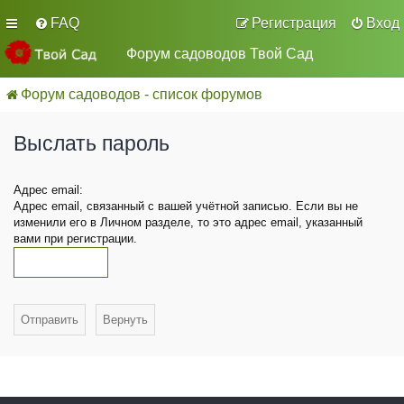
FAQ
Регистрация
Вход
Форум садоводов Твой Сад
Форум садоводов - список форумов
Выслать пароль
Адрес email:
Адрес email, связанный с вашей учётной записью. Если вы не
изменили его в Личном разделе, то это адрес email, указанный
вами при регистрации.