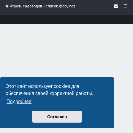
Форум садоводов - список форумов
Этот сайт использует cookies для
обеспечения своей корректной работы.
Подробнее
Согласен