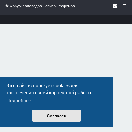
Форум садоводов - список форумов
Этот сайт использует cookies для
обеспечения своей корректной работы.
Подробнее
Согласен