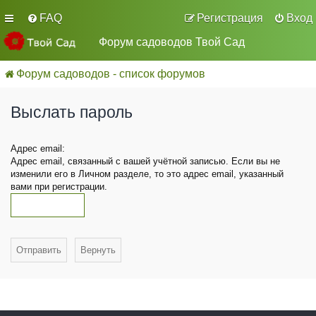
FAQ
Регистрация
Вход
Форум садоводов Твой Сад
Форум садоводов - список форумов
Выслать пароль
Адрес email:
Адрес email, связанный с вашей учётной записью. Если вы не
изменили его в Личном разделе, то это адрес email, указанный
вами при регистрации.