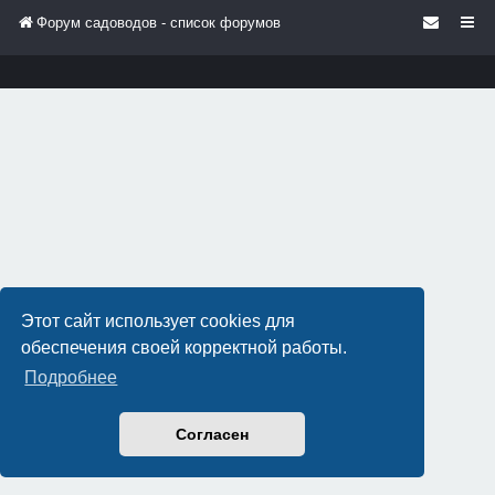
Форум садоводов - список форумов
Этот сайт использует cookies для
обеспечения своей корректной работы.
Подробнее
Согласен