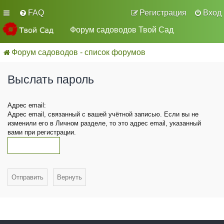
FAQ
Регистрация
Вход
Форум садоводов Твой Сад
Форум садоводов - список форумов
Выслать пароль
Адрес email:
Адрес email, связанный с вашей учётной записью. Если вы не
изменили его в Личном разделе, то это адрес email, указанный
вами при регистрации.