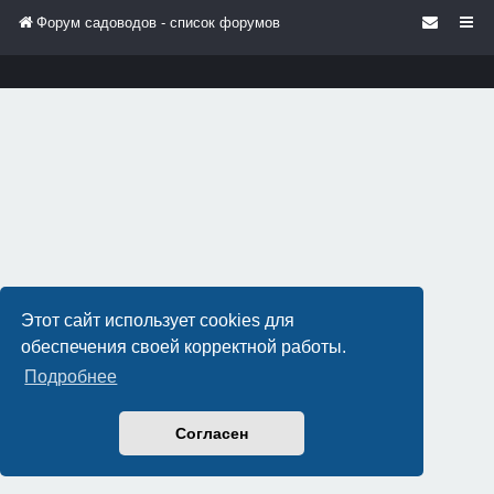
Форум садоводов - список форумов
Этот сайт использует cookies для
обеспечения своей корректной работы.
Подробнее
Согласен