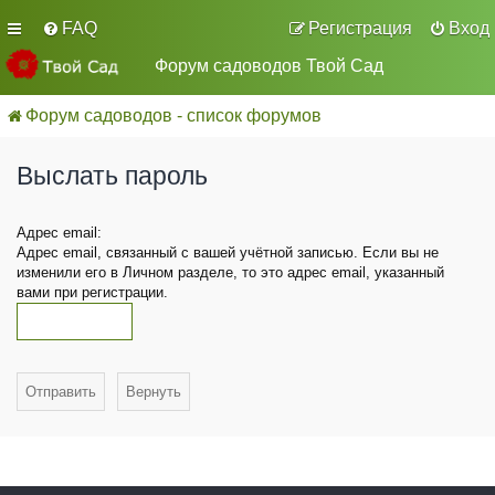
FAQ
Регистрация
Вход
Форум садоводов Твой Сад
Форум садоводов - список форумов
Выслать пароль
Адрес email:
Адрес email, связанный с вашей учётной записью. Если вы не
изменили его в Личном разделе, то это адрес email, указанный
вами при регистрации.