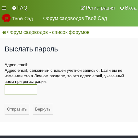
FAQ
Регистрация
Вход
Форум садоводов Твой Сад
Форум садоводов - список форумов
Выслать пароль
Адрес email:
Адрес email, связанный с вашей учётной записью. Если вы не
изменили его в Личном разделе, то это адрес email, указанный
вами при регистрации.