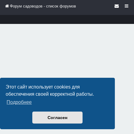
Форум садоводов - список форумов
Этот сайт использует cookies для
обеспечения своей корректной работы.
Подробнее
Согласен