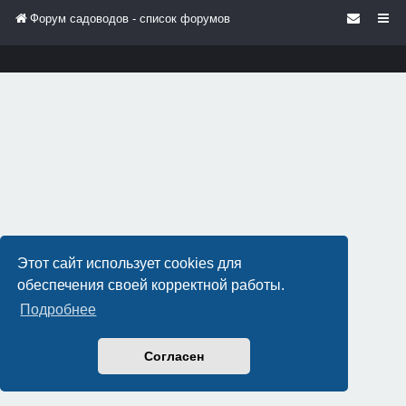
Форум садоводов - список форумов
Этот сайт использует cookies для
обеспечения своей корректной работы.
Подробнее
Согласен