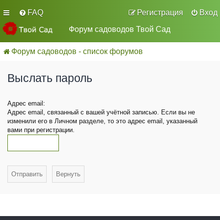
FAQ
Регистрация
Вход
Форум садоводов Твой Сад
Форум садоводов - список форумов
Выслать пароль
Адрес email:
Адрес email, связанный с вашей учётной записью. Если вы не
изменили его в Личном разделе, то это адрес email, указанный
вами при регистрации.