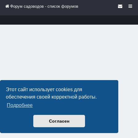
Форум садоводов - список форумов
Этот сайт использует cookies для
обеспечения своей корректной работы.
Подробнее
Согласен