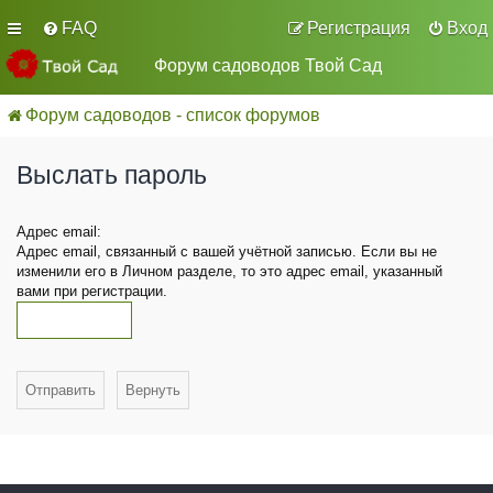
FAQ
Регистрация
Вход
Форум садоводов Твой Сад
Форум садоводов - список форумов
Выслать пароль
Адрес email:
Адрес email, связанный с вашей учётной записью. Если вы не
изменили его в Личном разделе, то это адрес email, указанный
вами при регистрации.