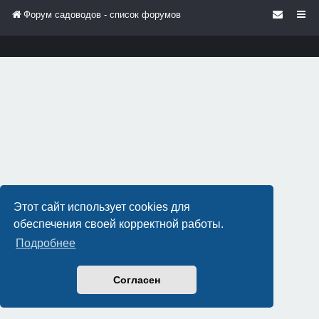
Форум садоводов - список форумов
Этот сайт использует cookies для
обеспечения своей корректной работы.
Подробнее
Согласен