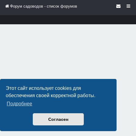
Форум садоводов - список форумов
Этот сайт использует cookies для
обеспечения своей корректной работы.
Подробнее
Согласен