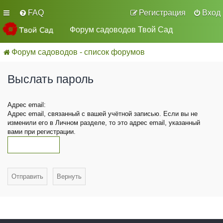
FAQ
Регистрация
Вход
Форум садоводов Твой Сад
Форум садоводов - список форумов
Выслать пароль
Адрес email:
Адрес email, связанный с вашей учётной записью. Если вы не
изменили его в Личном разделе, то это адрес email, указанный
вами при регистрации.