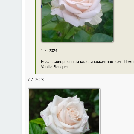
1.7. 2024
Роза с совершенным классическим цветком. Неж
Vanilla Bouquet
7.7. 2026