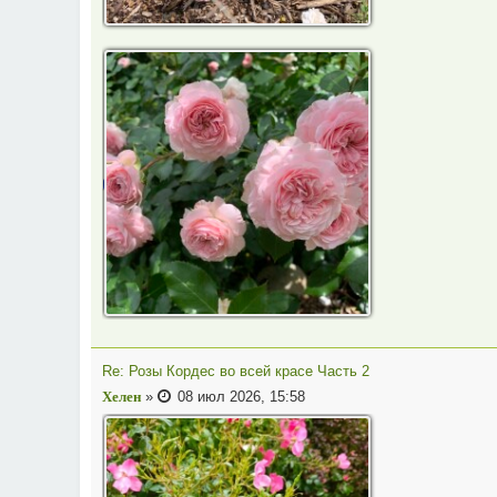
Re: Розы Кордес во всей красе Часть 2
Хелен
»
08 июл 2026, 15:58