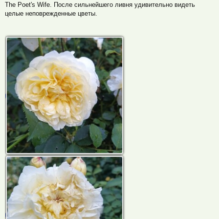
The Poet's Wife. После сильнейшего ливня удивительно видеть
целые неповрежденные цветы.