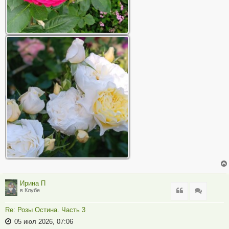
Ирина П
Цитата
Цитата
в Клубе
Re: Розы Остина. Часть 3
05 июл 2026, 07:06