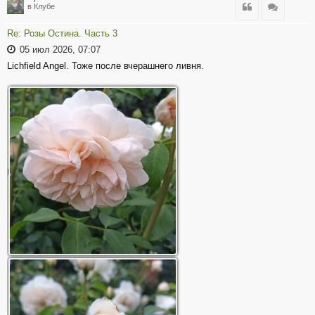
Цитата
Цитата
в Клубе
Re: Розы Остина. Часть 3
05 июл 2026, 07:07
Lichfield Angel. Тоже после вчерашнего ливня.