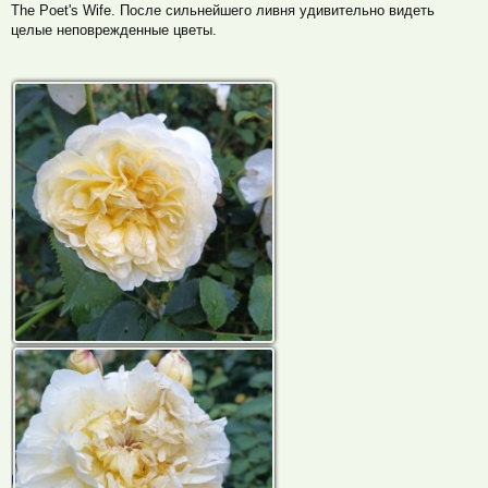
The Poet's Wife. После сильнейшего ливня удивительно видеть
целые неповрежденные цветы.