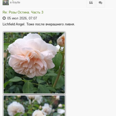
Цитата
Цитата
в Клубе
Re: Розы Остина. Часть 3
05 июл 2026, 07:07
Lichfield Angel. Тоже после вчерашнего ливня.