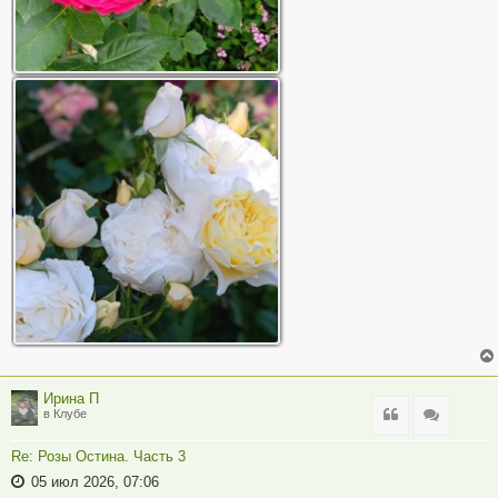
Ирина П
Цитата
Цитата
в Клубе
Re: Розы Остина. Часть 3
05 июл 2026, 07:06