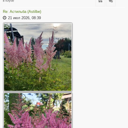
Цитата
Цитата
в Клубе
Re: Астильба (Astilbe)
21 июл 2026, 08:39