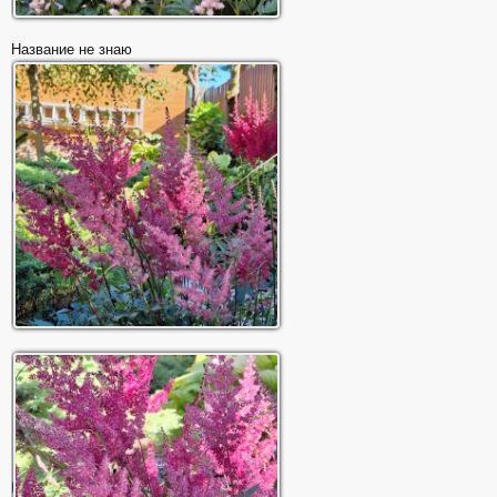
Название не знаю