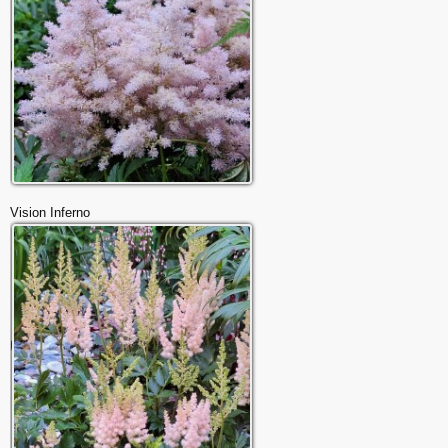
Vision Inferno