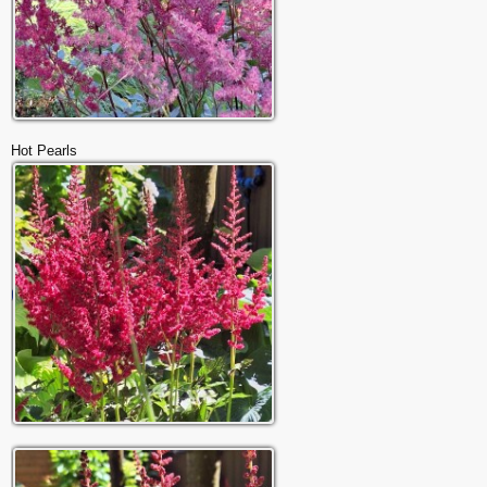
Hot Pearls