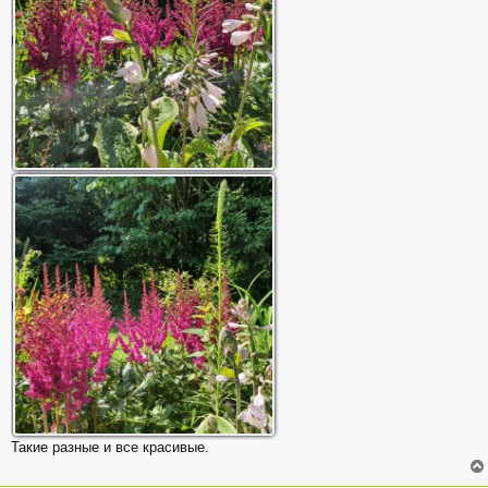
Такие разные и все красивые.