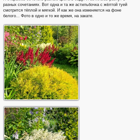
разных сочетаниях. Вот одна и та же астильбочка с жёлтой туей
смотрится тёплой и мягкой. И как же она изменяется на фоне
белого... Фото в одно и то же время, на закате.