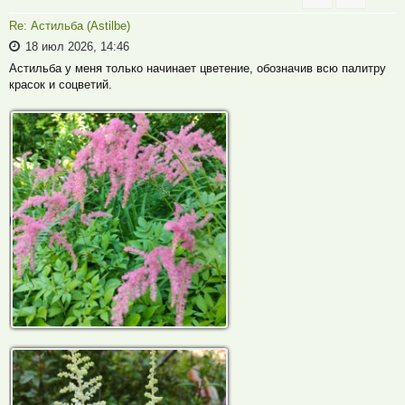
Re: Астильба (Astilbe)
18 июл 2026, 14:46
Астильба у меня только начинает цветение, обозначив всю палитру
красок и соцветий.