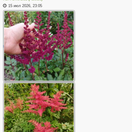
15 июл 2026, 23:05