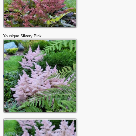
Younique Silvery Pink