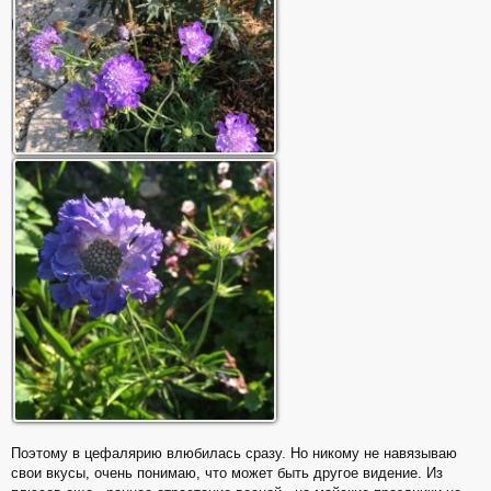
Поэтому в цефалярию влюбилась сразу. Но никому не навязываю
свои вкусы, очень понимаю, что может быть другое видение. Из