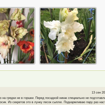
13 сен 20
 на грядки не в горшки. Перед посадкой никак специально не подготавл
осик. Из секретов это в лунку песок сыплю. Подкармливаю пару раз нас