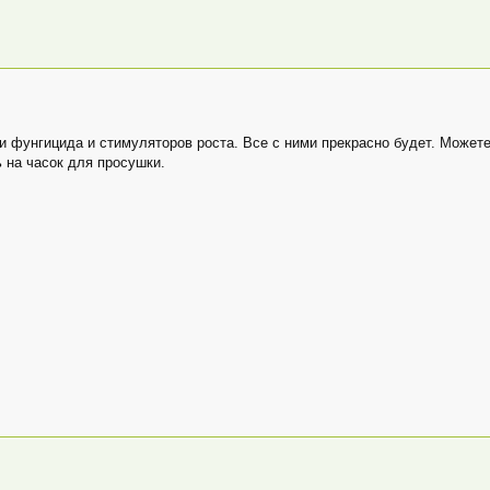
 фунгицида и стимуляторов роста. Все с ними прекрасно будет. Может
 на часок для просушки.