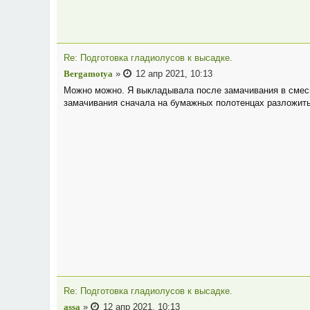
Re: Подготовка гладиолусов к высадке.
Bergamotya
»
12 апр 2021, 10:13
Можно можно. Я выкладывала после замачивания в смеси
замачивания сначала на бумажных полотенцах разложить
Re: Подготовка гладиолусов к высадке.
assa
»
12 апр 2021, 10:13