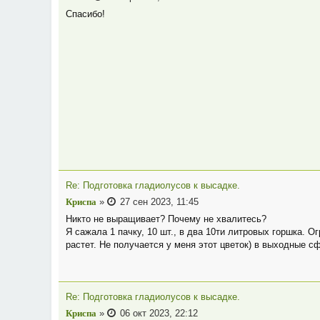
Спасибо!
Re: Подготовка гладиолусов к высадке.
Криспа
»
27 сен 2023, 11:45
Никто не выращивает? Почему не хвалитесь?
Я сажала 1 пачку, 10 шт., в два 10ти литровых горшка. 
растет. Не получается у меня этот цветок) в выходные с
Re: Подготовка гладиолусов к высадке.
Криспа
»
06 окт 2023, 22:12